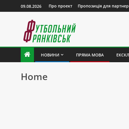
Про проект
Пропозиція для партнер
09.08.2026
НОВИНИ
ПРЯМА МОВА
ЕКСК
Home