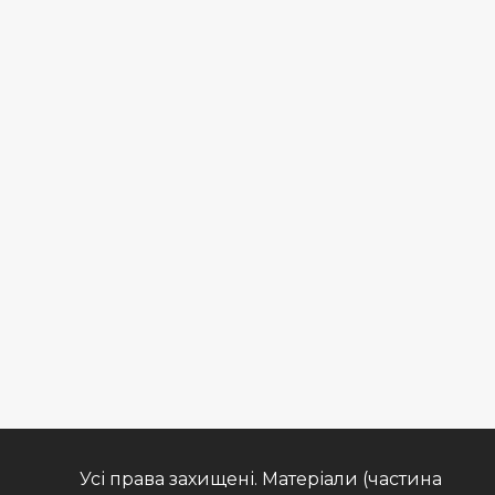
Усі права захищені. Матеріали (частина