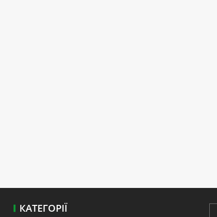
КАТЕГОРІЇ