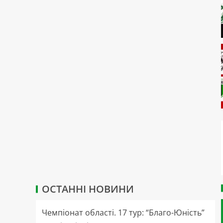
ОСТАННІ НОВИНИ
Чемпіонат області. 17 тур: “Благо-Юність”