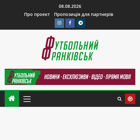
08.08.2026
Про проект
Пропозиція для партнерів