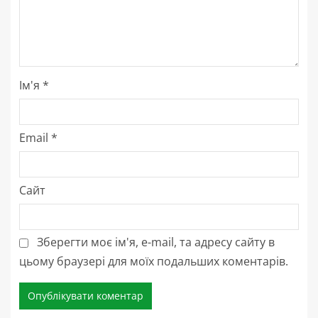
Ім'я
*
Email
*
Сайт
Зберегти моє ім'я, e-mail, та адресу сайту в
цьому браузері для моїх подальших коментарів.