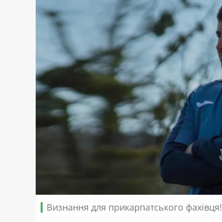
Визнання для прикарпатського фахівця!