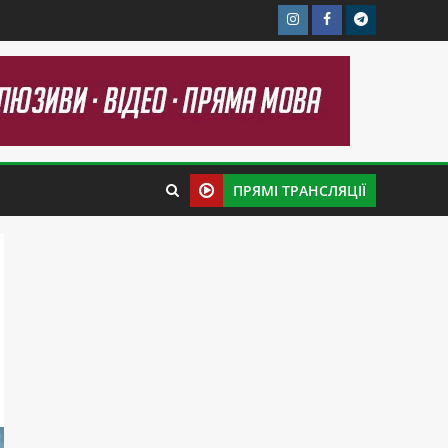
ПРЯМІ ТРАНСЛЯЦІЇ