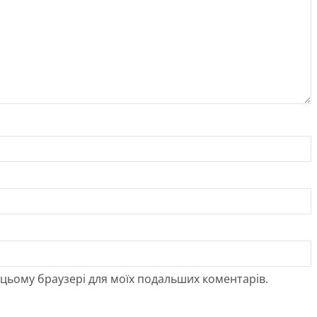
 в цьому браузері для моїх подальших коментарів.