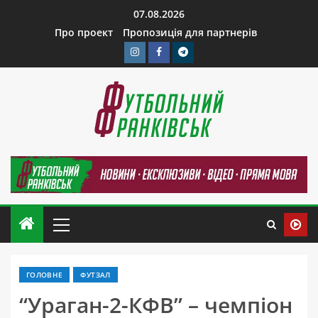
07.08.2026
Про проект
Пропозиція для партнерів
ГОЛОВНЕ
ФУТЗАЛ
“Ураган-2-КФВ” – чемпіон