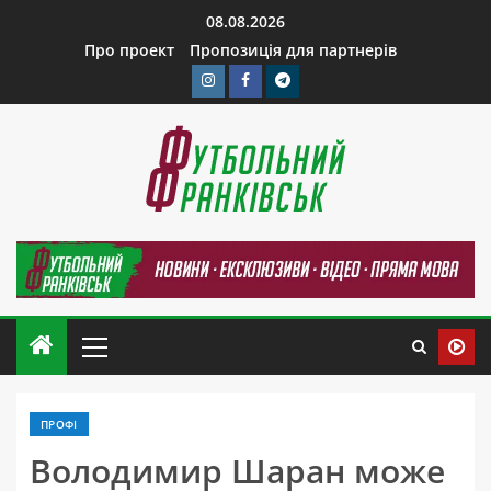
08.08.2026
Про проект
Пропозиція для партнерів
ПРОФІ
Володимир Шаран може