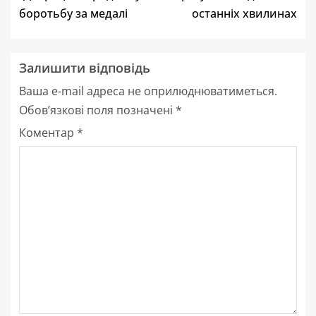
боротьбу за медалі
останніх хвилинах
Залишити відповідь
Ваша e-mail адреса не оприлюднюватиметься.
Обов’язкові поля позначені
*
Коментар
*