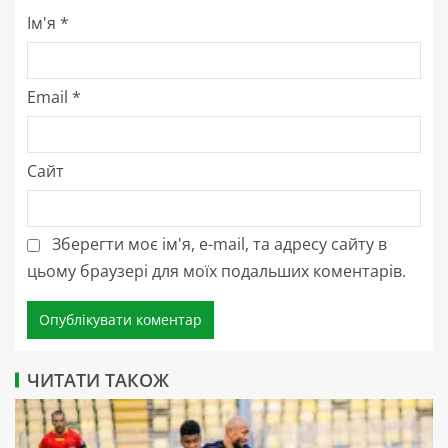
Ім'я
*
Email
*
Сайт
Зберегти моє ім'я, e-mail, та адресу сайту в
цьому браузері для моїх подальших коментарів.
ЧИТАТИ ТАКОЖ