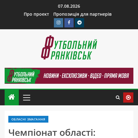
07.08.2026
Про проект
Пропозиція для партнерів
ОБЛАСНІ ЗМАГАННЯ
Чемпіонат області: