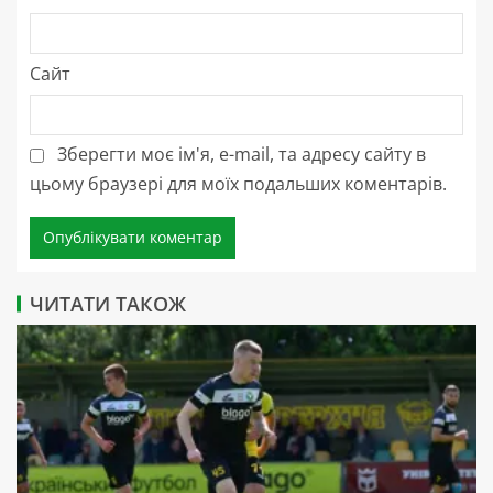
Сайт
Зберегти моє ім'я, e-mail, та адресу сайту в
цьому браузері для моїх подальших коментарів.
ЧИТАТИ ТАКОЖ