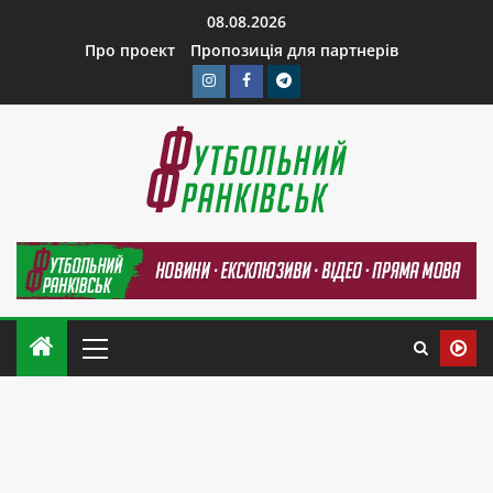
08.08.2026
Про проект
Пропозиція для партнерів