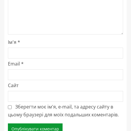
Ім'я
*
Email
*
Сайт
Зберегти моє ім'я, e-mail, та адресу сайту в
цьому браузері для моїх подальших коментарів.