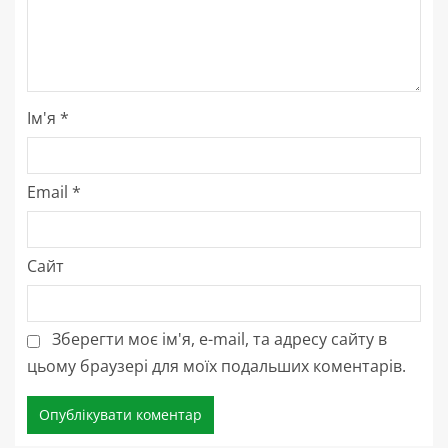
Ім'я
*
Email
*
Сайт
Зберегти моє ім'я, e-mail, та адресу сайту в
цьому браузері для моїх подальших коментарів.