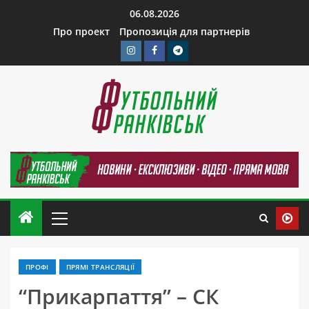
06.08.2026
Про проект
Пропозиція для партнерів
ПРОФІ
ПРЯМІ ТРАНСЛЯЦІЇ
“Прикарпаття” – СК