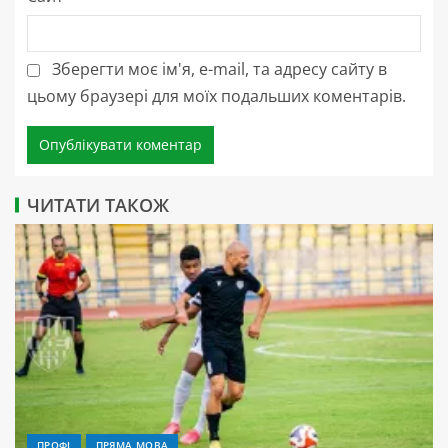
Зберегти моє ім'я, e-mail, та адресу сайту в
цьому браузері для моїх подальших коментарів.
ЧИТАТИ ТАКОЖ
ПРОФІ
ПРЯМА МОВА