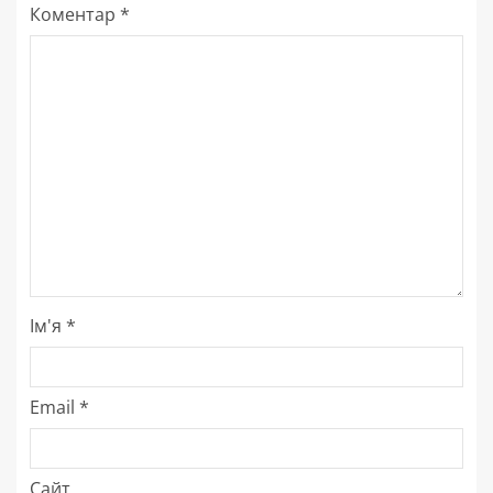
Коментар
*
Ім'я
*
Email
*
Сайт