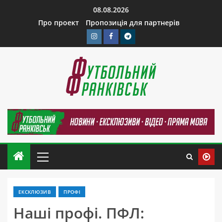
08.08.2026
Про проект
Пропозиція для партнерів
ЕКСКЛЮЗИВ
ПРОФІ
Наші профі. ПФЛ: