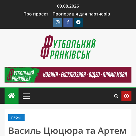
09.08.2026
Про проект
Пропозиція для партнерів
ПРОФІ
Василь Цюцюра та Артем