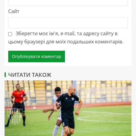
Сайт
Зберегти моє ім'я, e-mail, та адресу сайту в
цьому браузері для моїх подальших коментарів.
ЧИТАТИ ТАКОЖ