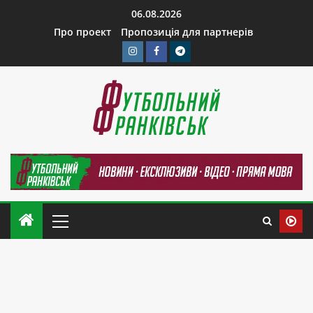
06.08.2026
Про проект
Пропозиція для партнерів