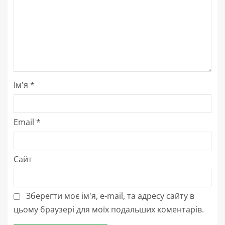
Ім'я
*
Email
*
Сайт
Зберегти моє ім'я, e-mail, та адресу сайту в
цьому браузері для моїх подальших коментарів.