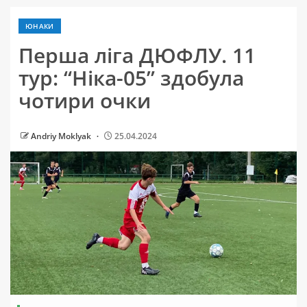
ЮНАКИ
Перша ліга ДЮФЛУ. 11
тур: “Ніка-05” здобула
чотири очки
Andriy Moklyak
25.04.2024